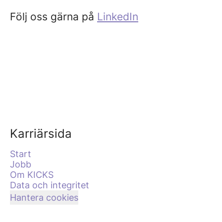
Följ oss gärna på
LinkedIn
Karriärsida
Start
Jobb
Om KICKS
Data och integritet
Hantera cookies