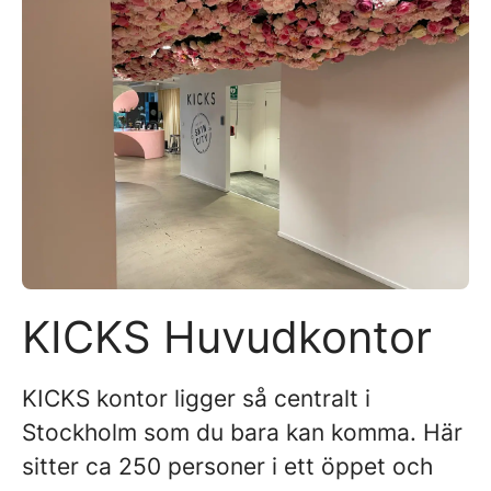
KICKS Huvudkontor
KICKS kontor ligger så centralt i
Stockholm som du bara kan komma. Här
sitter ca 250 personer i ett öppet och