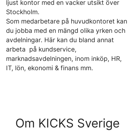
ljust kontor med en vacker utsikt över
Stockholm.
Som medarbetare på huvudkontoret kan
du jobba med en mängd olika yrken och
avdelningar. Här kan du bland annat
arbeta på kundservice,
marknadsavdelningen, inom inköp, HR,
IT, lön, ekonomi & finans mm.
Om KICKS Sverige